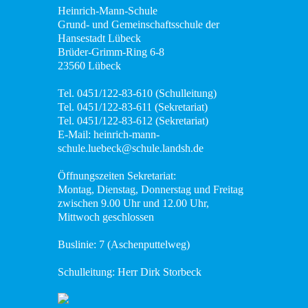
Heinrich-Mann-Schule
Grund- und Gemeinschaftsschule der
Hansestadt Lübeck
Brüder-Grimm-Ring 6-8
23560 Lübeck
Tel. 0451/122-83-610 (Schulleitung)
Tel. 0451/122-83-611 (Sekretariat)
Tel. 0451/122-83-612 (Sekretariat)
E-Mail: heinrich-mann-
schule.luebeck@schule.landsh.de
Öffnungszeiten Sekretariat:
Montag, Dienstag, Donnerstag und Freitag
zwischen 9.00 Uhr und 12.00 Uhr,
Mittwoch geschlossen
Buslinie: 7 (Aschenputtelweg)
Schulleitung: Herr Dirk Storbeck