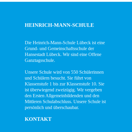
HEINRICH-MANN-SCHULE
Die Heinrich-Mann-Schule Lübeck ist eine
Grund- und Gemeinschaftsschule der
Hansestadt Lübeck. Wir sind eine Offene
Ganztagsschule.
Unsere Schule wird von 550 Schülerinnen
und Schülern besucht. Sie führt von
Klassenstufe 1 bis zur Klassenstufe 10. Sie
ist überwiegend zweizügig. Wir vergeben
den Ersten Allgemeinbildenden und den
Mittleren Schulabschluss. Unsere Schule ist
persönlich und überschaubar.
KONTAKT