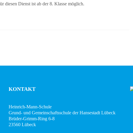
 diesen Dienst ist ab der 8. Klasse möglich.
KONTAKT
Heinrich-Mann-Schule
Grund- und Gemeinschaftsschule der Hansestadt Lübeck
Brüder-Grimm-Ring 6-8
23560 Lübeck