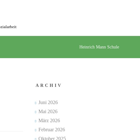
zialarbeit
Heinrich Mann Schule
ARCHIV
Juni 2026
Mai 2026
März 2026
Februar 2026
Oktober 2025