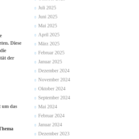
Juli 2025
Juni 2025
Mai 2025
April 2025
e
ten. Diese
März 2025
die
Februar 2025
tät der
Januar 2025
Dezember 2024
November 2024
Oktober 2024
September 2024
t um das
Mai 2024
Februar 2024
Januar 2024
m Thema
Dezember 2023