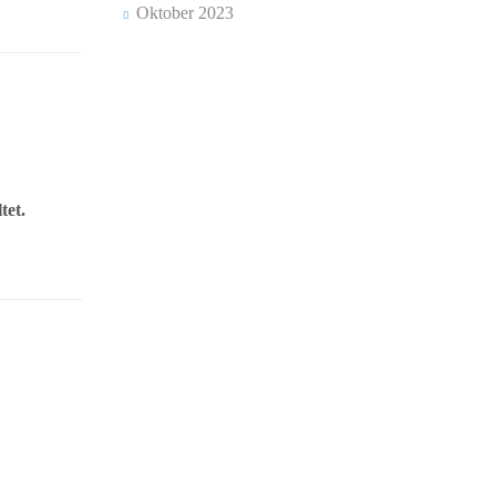
Oktober 2023
tet.