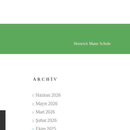
Heinrich Mann Schule
ARCHIV
Haziran 2026
Mayıs 2026
Mart 2026
Şubat 2026
Ekim 2025