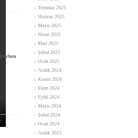
Temmuz 2025
Haziran 2025
Mayıs 2025
Nisan 2025
Mart 2025
Şubat 2025
 Zeichen
Ocak 2025
Aralık 2024
Kasım 2024
Ekim 2024
Eylül 2024
Mayıs 2024
Şubat 2024
Ocak 2024
Aralık 2023