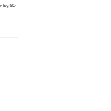
de begrüßen