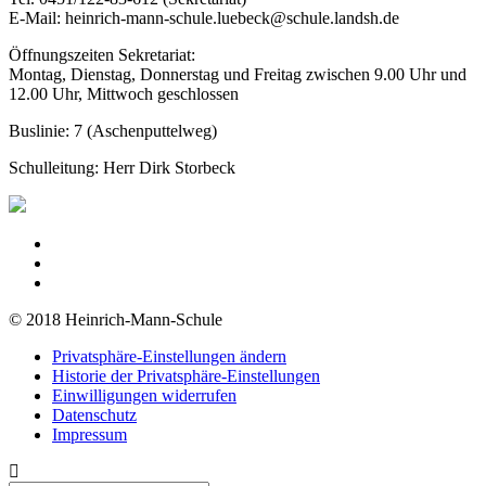
E-Mail: heinrich-mann-schule.luebeck@schule.landsh.de
Öffnungszeiten Sekretariat:
Montag, Dienstag, Donnerstag und Freitag zwischen 9.00 Uhr und
12.00 Uhr, Mittwoch geschlossen
Buslinie: 7 (Aschenputtelweg)
Schulleitung: Herr Dirk Storbeck
© 2018 Heinrich-Mann-Schule
Privatsphäre-Einstellungen ändern
Historie der Privatsphäre-Einstellungen
Einwilligungen widerrufen
Datenschutz
Impressum