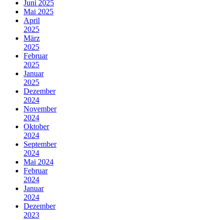
Juni 2025
Mai 2025
April
2025
März
2025
Februar
2025
Januar
2025
Dezember
2024
November
2024
Oktober
2024
September
2024
Mai 2024
Februar
2024
Januar
2024
Dezember
2023