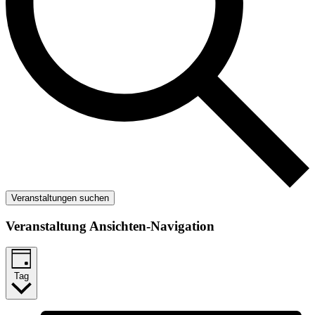
Veranstaltungen suchen
Veranstaltung Ansichten-Navigation
Tag