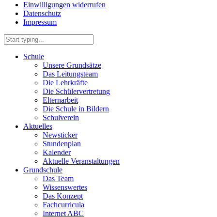
Einwilligungen widerrufen
Datenschutz
Impressum
Schule
Unsere Grundsätze
Das Leitungsteam
Die Lehrkräfte
Die Schülervertretung
Elternarbeit
Die Schule in Bildern
Schulverein
Aktuelles
Newsticker
Stundenplan
Kalender
Aktuelle Veranstaltungen
Grundschule
Das Team
Wissenswertes
Das Konzept
Fachcurricula
Internet ABC