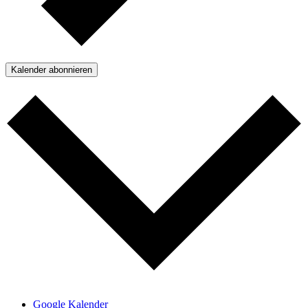
Kalender abonnieren
Google Kalender