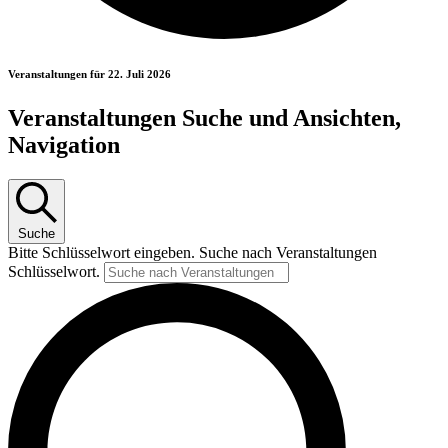
Veranstaltungen für 22. Juli 2026
Veranstaltungen Suche und Ansichten,
Navigation
Suche
Bitte Schlüsselwort eingeben. Suche nach Veranstaltungen
Schlüsselwort.