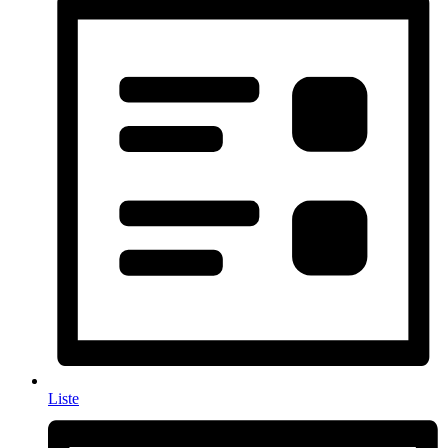
Liste