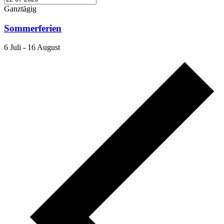
Ganztägig
Sommerferien
6 Juli
-
16 August