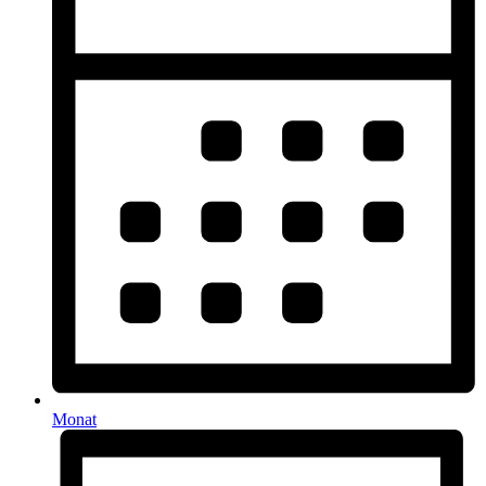
Monat