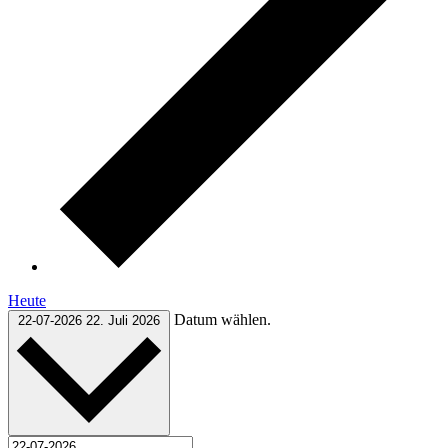
Heute
Datum wählen.
22-07-2026
22. Juli 2026