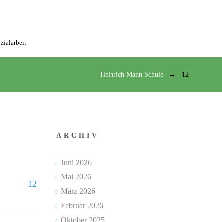
zialarbeit
Heinrich Mann Schule
12
ARCHIV
Juni 2026
Mai 2026
12
März 2026
Februar 2026
Oktober 2025