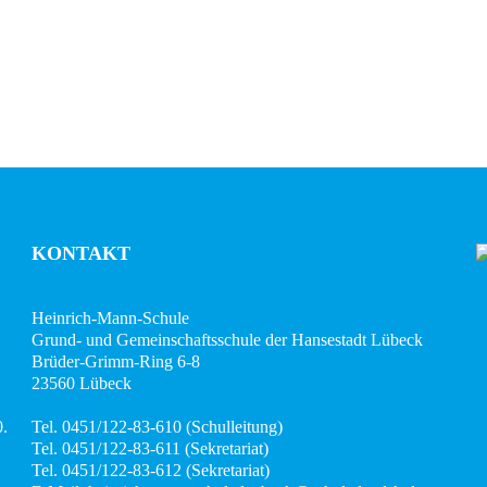
KONTAKT
Heinrich-Mann-Schule
Grund- und Gemeinschaftsschule der Hansestadt Lübeck
Brüder-Grimm-Ring 6-8
23560 Lübeck
0.
Tel. 0451/122-83-610 (Schulleitung)
Tel. 0451/122-83-611 (Sekretariat)
Tel. 0451/122-83-612 (Sekretariat)