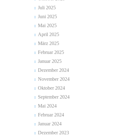
Juli 2025
Juni 2025
Mai 2025
April 2025
März 2025
Februar 2025
Januar 2025
Dezember 2024
November 2024
Oktober 2024
September 2024
Mai 2024
Februar 2024
Januar 2024
Dezember 2023