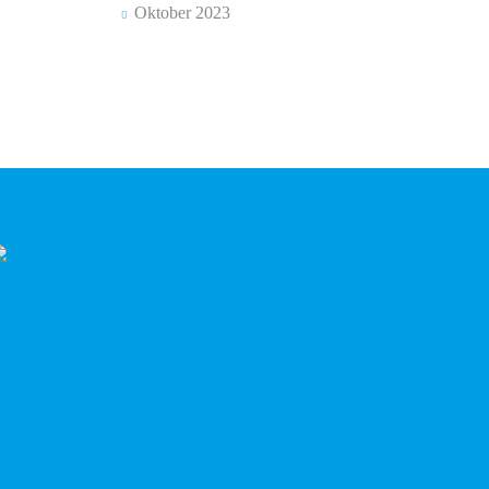
Oktober 2023