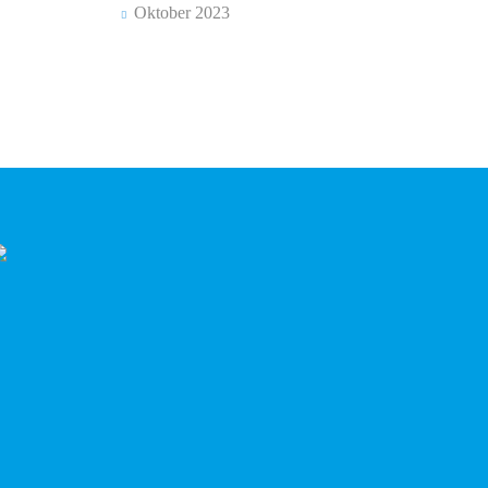
Oktober 2023