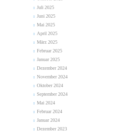
Juli 2025
Juni 2025
Mai 2025
April 2025
März 2025
Februar 2025
Januar 2025
Dezember 2024
November 2024
Oktober 2024
September 2024
Mai 2024
Februar 2024
Januar 2024
Dezember 2023