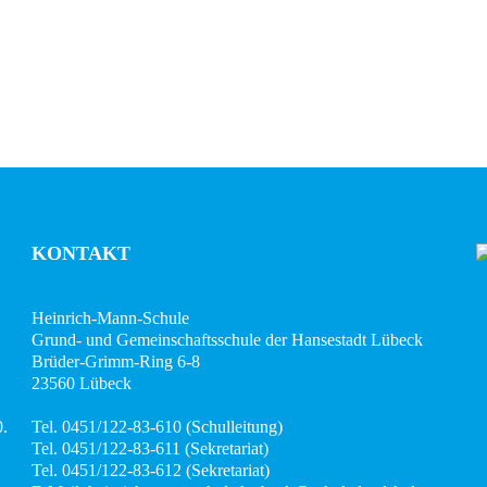
KONTAKT
Heinrich-Mann-Schule
Grund- und Gemeinschaftsschule der Hansestadt Lübeck
Brüder-Grimm-Ring 6-8
23560 Lübeck
0.
Tel. 0451/122-83-610 (Schulleitung)
Tel. 0451/122-83-611 (Sekretariat)
Tel. 0451/122-83-612 (Sekretariat)