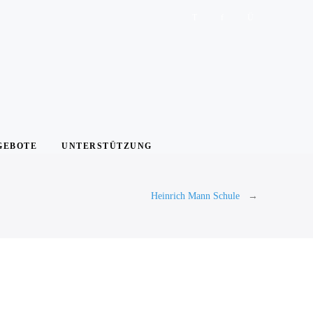
GEBOTE
UNTERSTÜTZUNG
Heinrich Mann Schule