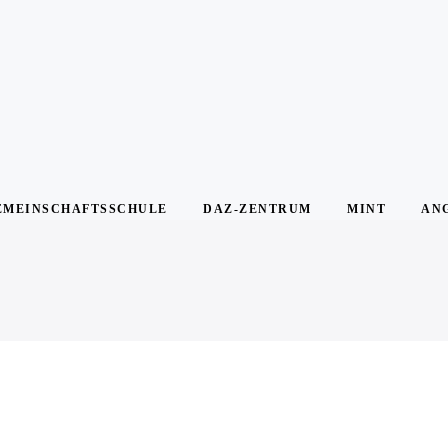
EMEINSCHAFTSSCHULE
DAZ-ZENTRUM
MINT
AN