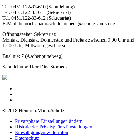
Tel. 0451/122-83-610 (Schulleitung)
Tel. 0451/122-83-611 (Sekretariat)
Tel. 0451/122-83-612 (Sekretariat)
E-Mail: heinrich-mann-schule.luebeck@schule.landsh.de
Öffnungszeiten Sekretariat:
Montag, Dienstag, Donnerstag und Freitag zwischen 9.00 Uhr und
12.00 Uhr, Mittwoch geschlossen
Buslinie: 7 (Aschenputtelweg)
Schulleitung: Herr Dirk Storbeck
© 2018 Heinrich-Mann-Schule
Privatsphäre-Einstellungen ändern
Historie der Privatsphäre-Einstellungen
Einwilligungen widerrufen
Datenschutz