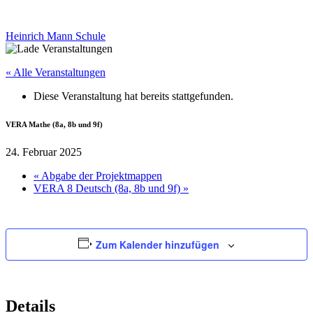
Heinrich Mann Schule
« Alle Veranstaltungen
Diese Veranstaltung hat bereits stattgefunden.
VERA Mathe (8a, 8b und 9f)
24. Februar 2025
«
Abgabe der Projektmappen
VERA 8 Deutsch (8a, 8b und 9f)
»
Zum Kalender hinzufügen
Details