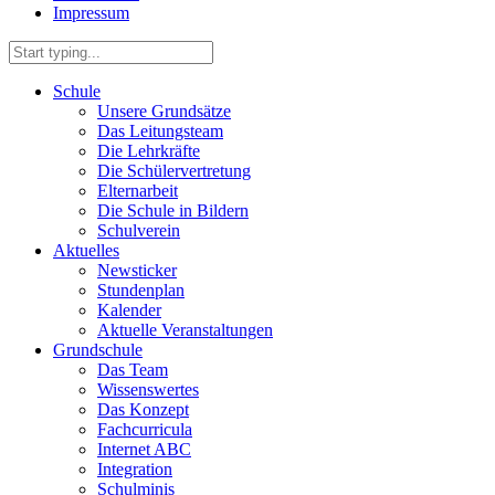
Impressum
Schule
Unsere Grundsätze
Das Leitungsteam
Die Lehrkräfte
Die Schülervertretung
Elternarbeit
Die Schule in Bildern
Schulverein
Aktuelles
Newsticker
Stundenplan
Kalender
Aktuelle Veranstaltungen
Grundschule
Das Team
Wissenswertes
Das Konzept
Fachcurricula
Internet ABC
Integration
Schulminis