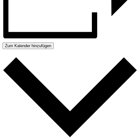
Zum Kalender hinzufügen