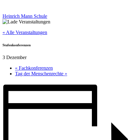
Heinrich Mann Schule
« Alle Veranstaltungen
Stufenkonferenzen
3 Dezember
«
Fachkonferenzen
Tag der Menschenrechte
»