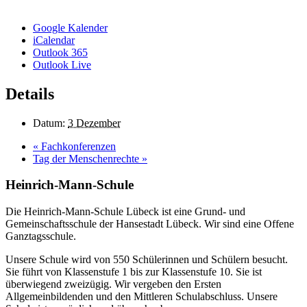
Google Kalender
iCalendar
Outlook 365
Outlook Live
Details
Datum:
3 Dezember
«
Fachkonferenzen
Tag der Menschenrechte
»
Heinrich-Mann-Schule
Die Heinrich-Mann-Schule Lübeck ist eine Grund- und
Gemeinschaftsschule der Hansestadt Lübeck. Wir sind eine Offene
Ganztagsschule.
Unsere Schule wird von 550 Schülerinnen und Schülern besucht.
Sie führt von Klassenstufe 1 bis zur Klassenstufe 10. Sie ist
überwiegend zweizügig. Wir vergeben den Ersten
Allgemeinbildenden und den Mittleren Schulabschluss. Unsere