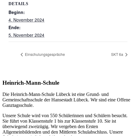
DETAILS
Beginn:
4. November 2024
Ende:
5. November 2024
Einschulungsgespräche
SKT 6a
Heinrich-Mann-Schule
Die Heinrich-Mann-Schule Lübeck ist eine Grund- und
Gemeinschaftsschule der Hansestadt Lübeck. Wir sind eine Offene
Ganztagsschule.
Unsere Schule wird von 550 Schülerinnen und Schülern besucht.
Sie führt von Klassenstufe 1 bis zur Klassenstufe 10. Sie ist
überwiegend zweizügig. Wir vergeben den Ersten
Allgemeinbildenden und den Mittleren Schulabschluss. Unsere