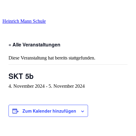
Heinrich Mann Schule
« Alle Veranstaltungen
Diese Veranstaltung hat bereits stattgefunden.
SKT 5b
4. November 2024
-
5. November 2024
Zum Kalender hinzufügen