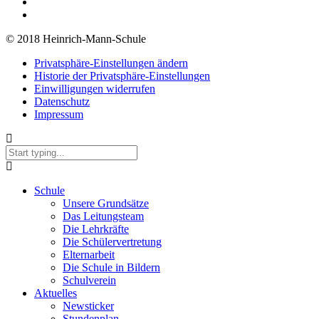
© 2018 Heinrich-Mann-Schule
Privatsphäre-Einstellungen ändern
Historie der Privatsphäre-Einstellungen
Einwilligungen widerrufen
Datenschutz
Impressum
Schule
Unsere Grundsätze
Das Leitungsteam
Die Lehrkräfte
Die Schülervertretung
Elternarbeit
Die Schule in Bildern
Schulverein
Aktuelles
Newsticker
Stundenplan