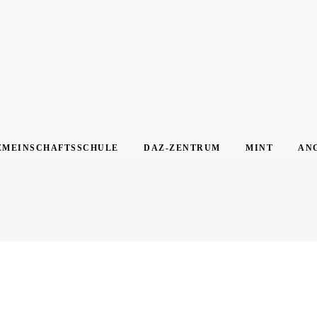
EMEINSCHAFTSSCHULE
DAZ-ZENTRUM
MINT
AN