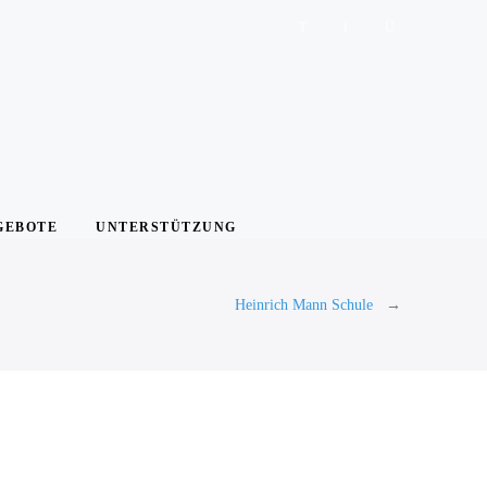
GEBOTE
UNTERSTÜTZUNG
Heinrich Mann Schule