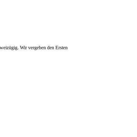
zweizügig. Wir vergeben den Ersten