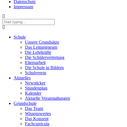
Datenschutz
Impressum
Schule
Unsere Grundsätze
Das Leitungsteam
Die Lehrkräfte
Die Schülervertretung
Elternarbeit
Die Schule in Bildern
Schulverein
Aktuelles
Newsticker
Stundenplan
Kalender
Aktuelle Veranstaltungen
Grundschule
Das Team
Wissenswertes
Das Konzept
Fachcurricula