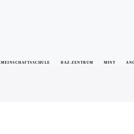
EMEINSCHAFTSSCHULE
DAZ-ZENTRUM
MINT
AN