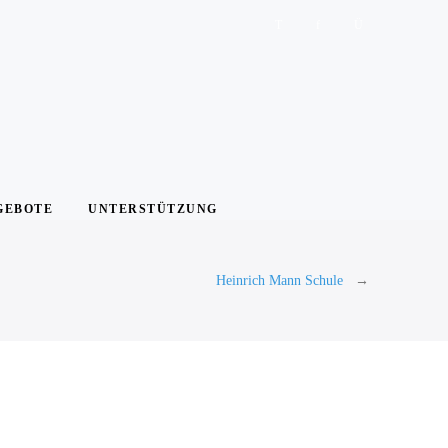
GEBOTE
UNTERSTÜTZUNG
Heinrich Mann Schule