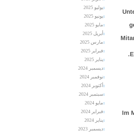
يوليو 2025
Unt
يونيو 2025
g
مايو 2025
أبريل 2025
Mita
مارس 2025
فبراير 2025
E
يناير 2025
ديسمبر 2024
نوفمبر 2024
أكتوبر 2024
سبتمبر 2024
مايو 2024
فبراير 2024
Im 
يناير 2024
ديسمبر 2023