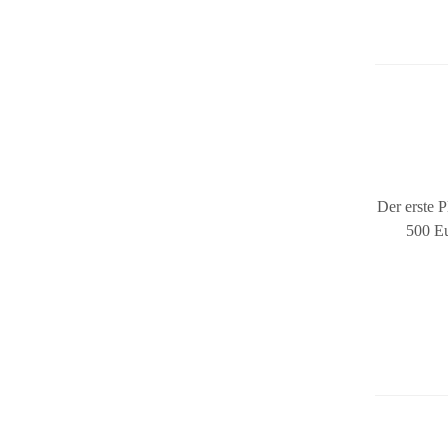
Der erste 
500 Eu