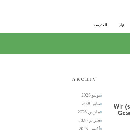
تيار
المدرسة
ARCHIV
يونيو 2026
مايو 2026
Wir (
مارس 2026
Gesc
فبراير 2026
أكتوبر 2025