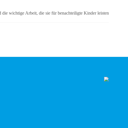
wichtige Arbeit, die sie für benachteiligte Kinder leisten.