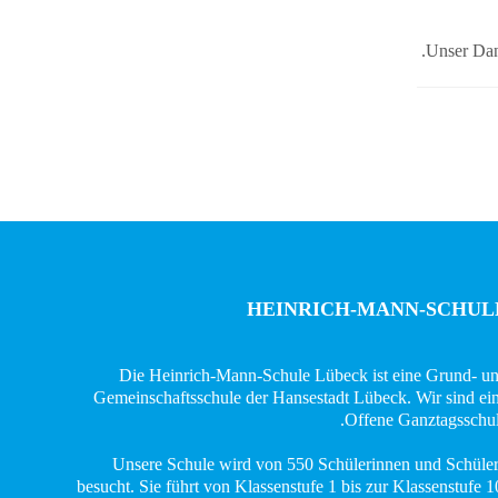
Unser Dank
HEINRICH-MANN-SCHUL
Die Heinrich-Mann-Schule Lübeck ist eine Grund- u
Gemeinschaftsschule der Hansestadt Lübeck. Wir sind ei
Offene Ganztagsschul
Unsere Schule wird von 550 Schülerinnen und Schüle
besucht. Sie führt von Klassenstufe 1 bis zur Klassenstufe 1