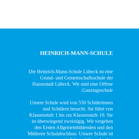
HEINRICH-MANN-SCHULE
Die Heinrich-Mann-Schule Lübeck ist eine
Grund- und Gemeinschaftsschule der
Hansestadt Lübeck. Wir sind eine Offene
Ganztagsschule.
Unsere Schule wird von 550 Schülerinnen
und Schülern besucht. Sie führt von
Klassenstufe 1 bis zur Klassenstufe 10. Sie
ist überwiegend zweizügig. Wir vergeben
den Ersten Allgemeinbildenden und den
Mittleren Schulabschluss. Unsere Schule ist