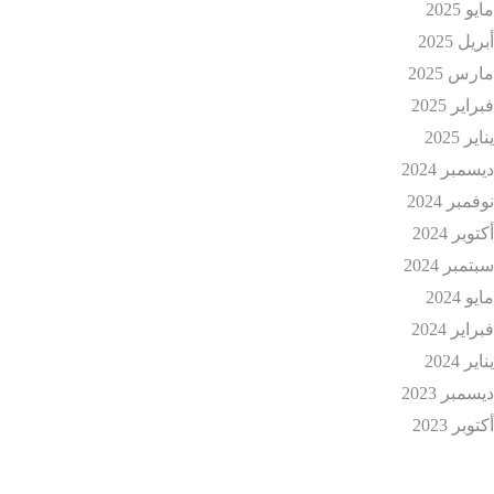
ايو 2025
بريل 2025
ارس 2025
براير 2025
ناير 2025
يسمبر 2024
وفمبر 2024
كتوبر 2024
بتمبر 2024
ايو 2024
براير 2024
ناير 2024
يسمبر 2023
كتوبر 2023