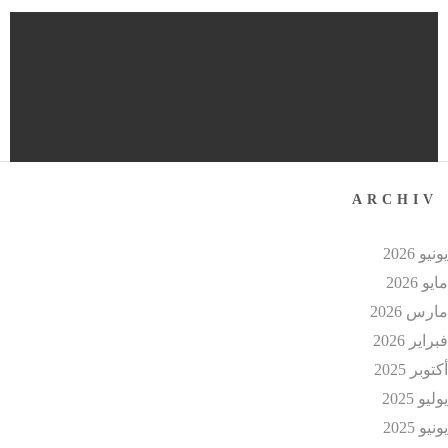
Link zum Artikel von Pressestelle TH Lübeck
ARCHIV
ونيو 2026
ايو 2026
ارس 2026
براير 2026
كتوبر 2025
وليو 2025
ونيو 2025