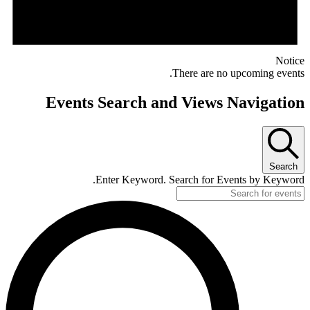
Notice
There are no upcoming events.
Events Search and Views Navigation
Search
Enter Keyword. Search for Events by Keyword.