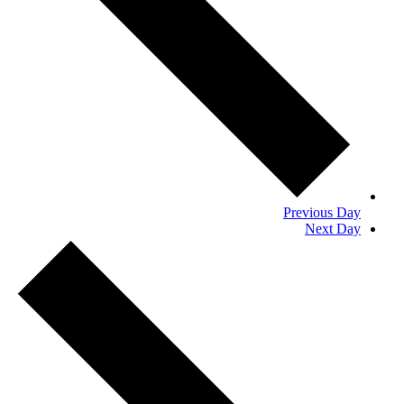
Previous Day
Next Day