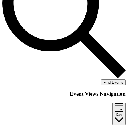
Find Events
Event Views Navigation
Day