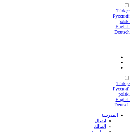
Türkçe
Русский
polski
English
Deutsch
Türkçe
Русский
polski
English
Deutsch
المدرسة
اتصال
المالك
معلمون