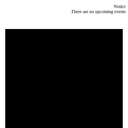
Notice
There are no upcoming events.