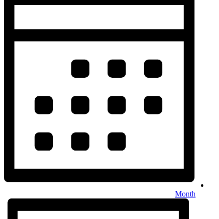
Month