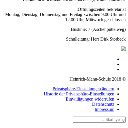
Öffnungszeiten Sekretariat:
Montag, Dienstag, Donnerstag und Freitag zwischen 9.00 Uhr und
12.00 Uhr, Mittwoch geschlossen
Buslinie: 7 (Aschenputtelweg)
Schulleitung: Herr Dirk Storbeck
© 2018 Heinrich-Mann-Schule
Privatsphäre-Einstellungen ändern
Historie der Privatsphäre-Einstellungen
Einwilligungen widerrufen
Datenschutz
Impressum