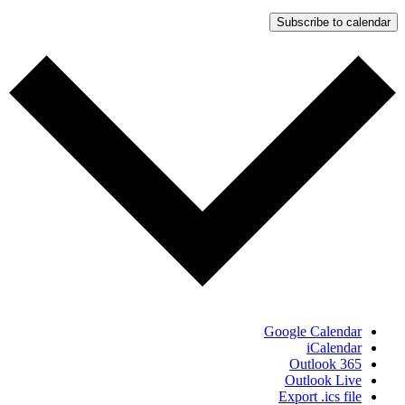
Subscribe to calendar
Google Calendar
iCalendar
Outlook 365
Outlook Live
Export .ics file