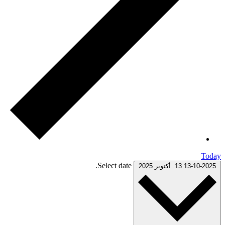
Today
Select date.
13-10-2025
13. أكتوبر 2025