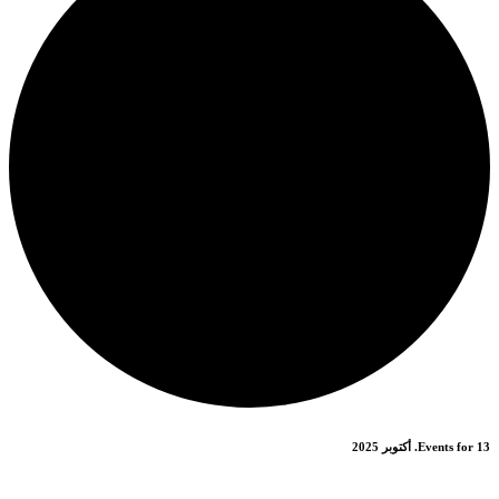
Events for 13. أكتوبر 2025