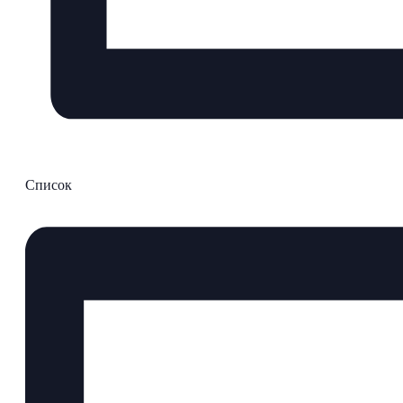
Список