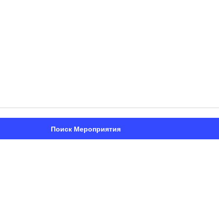
Поиск Мероприятия