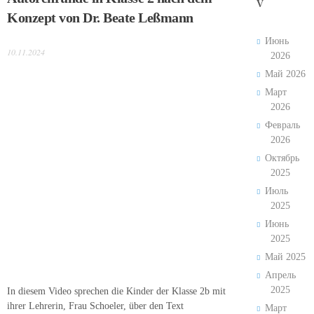
V
Konzept von Dr. Beate Leßmann
Июнь
10.11.2024
2026
Май 2026
Март
2026
Февраль
2026
Октябрь
2025
Июль
2025
Июнь
2025
Май 2025
Апрель
2025
In diesem Video sprechen die Kinder der Klasse 2b mit
ihrer Lehrerin, Frau Schoeler, über den Text
Март