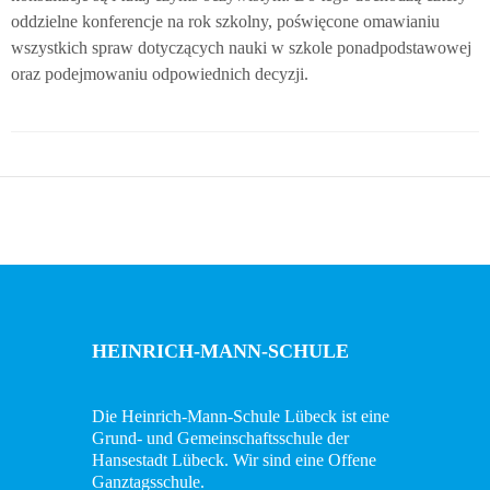
oddzielne konferencje na rok szkolny, poświęcone omawianiu
wszystkich spraw dotyczących nauki w szkole ponadpodstawowej
oraz podejmowaniu odpowiednich decyzji.
HEINRICH-MANN-SCHULE
Die Heinrich-Mann-Schule Lübeck ist eine
Grund- und Gemeinschaftsschule der
Hansestadt Lübeck. Wir sind eine Offene
Ganztagsschule.