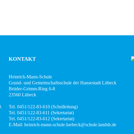
KONTAKT
Heinrich-Mann-Schule
Grund- und Gemeinschaftsschule der Hansestadt Lübeck
Brüder-Grimm-Ring 6-8
23560 Lübeck
0.
Tel. 0451/122-83-610 (Schulleitung)
Tel. 0451/122-83-611 (Sekretariat)
Tel. 0451/122-83-612 (Sekretariat)
E-Mail: heinrich-mann-schule.luebeck@schule.landsh.de