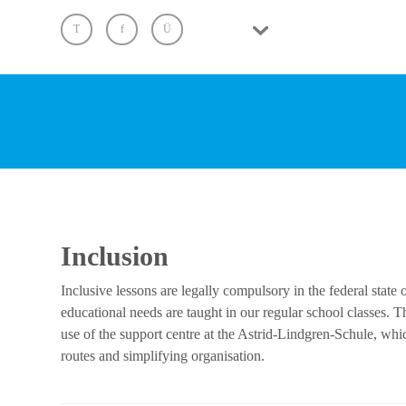
Inclusion
Inclusive lessons are legally compulsory in the federal state
educational needs are taught in our regular school classes.
use of the support centre at the Astrid-Lindgren-Schule, whi
routes and simplifying organisation.