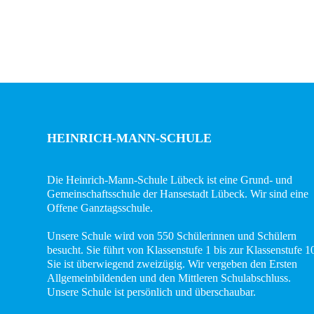
HEINRICH-MANN-SCHULE
Die Heinrich-Mann-Schule Lübeck ist eine Grund- und
Gemeinschaftsschule der Hansestadt Lübeck. Wir sind eine
Offene Ganztagsschule.
Unsere Schule wird von 550 Schülerinnen und Schülern
besucht. Sie führt von Klassenstufe 1 bis zur Klassenstufe 1
Sie ist überwiegend zweizügig. Wir vergeben den Ersten
Allgemeinbildenden und den Mittleren Schulabschluss.
Unsere Schule ist persönlich und überschaubar.