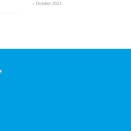
October 2023