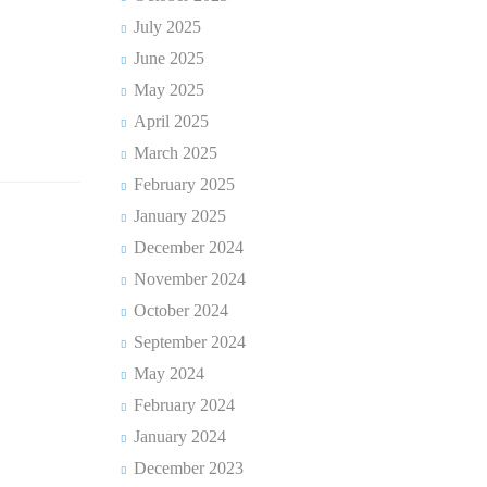
July 2025
June 2025
May 2025
April 2025
March 2025
February 2025
January 2025
December 2024
November 2024
October 2024
September 2024
May 2024
February 2024
January 2024
December 2023