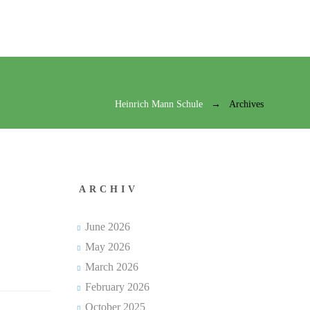
Heinrich Mann Schule
Archives
ARCHIV
June 2026
May 2026
March 2026
February 2026
October 2025