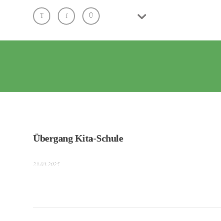
Übergang Kita-Schule
23.03.2025