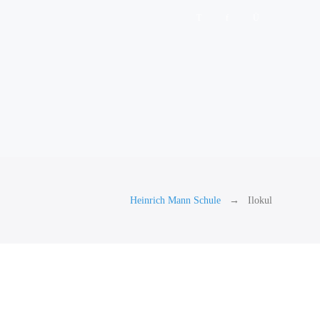
Heinrich Mann Schule
Ilokul