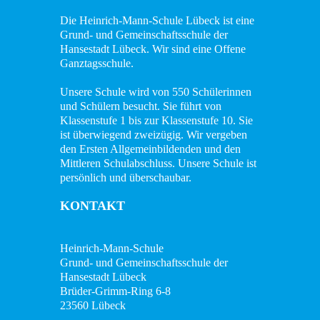
Die Heinrich-Mann-Schule Lübeck ist eine
Grund- und Gemeinschaftsschule der
Hansestadt Lübeck. Wir sind eine Offene
Ganztagsschule.
Unsere Schule wird von 550 Schülerinnen
und Schülern besucht. Sie führt von
Klassenstufe 1 bis zur Klassenstufe 10. Sie
ist überwiegend zweizügig. Wir vergeben
den Ersten Allgemeinbildenden und den
Mittleren Schulabschluss. Unsere Schule ist
persönlich und überschaubar.
KONTAKT
Heinrich-Mann-Schule
Grund- und Gemeinschaftsschule der
Hansestadt Lübeck
Brüder-Grimm-Ring 6-8
23560 Lübeck