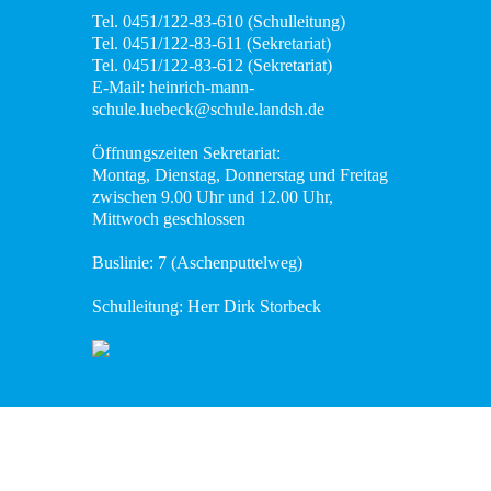
Tel. 0451/122-83-610 (Schulleitung)
Tel. 0451/122-83-611 (Sekretariat)
Tel. 0451/122-83-612 (Sekretariat)
E-Mail: heinrich-mann-
schule.luebeck@schule.landsh.de
Öffnungszeiten Sekretariat:
Montag, Dienstag, Donnerstag und Freitag
zwischen 9.00 Uhr und 12.00 Uhr,
Mittwoch geschlossen
Buslinie: 7 (Aschenputtelweg)
Schulleitung: Herr Dirk Storbeck